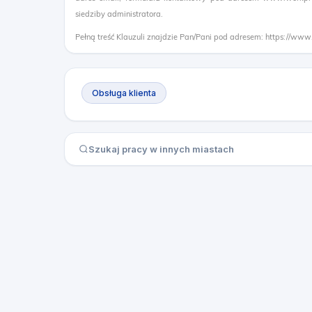
siedziby administratora.
Pełną treść Klauzuli znajdzie Pan/Pani pod adresem: https://www
Obsługa klienta
Szukaj pracy w innych miastach