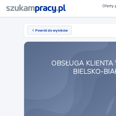
Oferty 
Powrót do wyników
OBSŁUGA KLIENTA
BIELSKO-BIAŁ