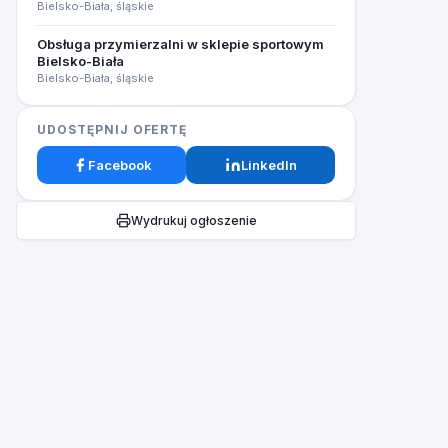
Bielsko-Biała, śląskie
Obsługa przymierzalni w sklepie sportowym
Bielsko-Biała
Bielsko-Biała, śląskie
UDOSTĘPNIJ OFERTĘ
Facebook
LinkedIn
Wydrukuj ogłoszenie