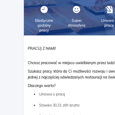
Elastyczne
Super
Umowa 
godziny
Atmosfera
pracę
pracy
PRACUJ Z NAMI!
Chcesz pracować w miejscu uwielbianym przez ludzi?
Szukasz pracy, która da Ci możliwości rozwoju i 
jednej z najczęściej odwiedzanych restauracji na świe
Dlaczego warto?
Umowa o pracę
Stawka 30,31 zł/h brutto