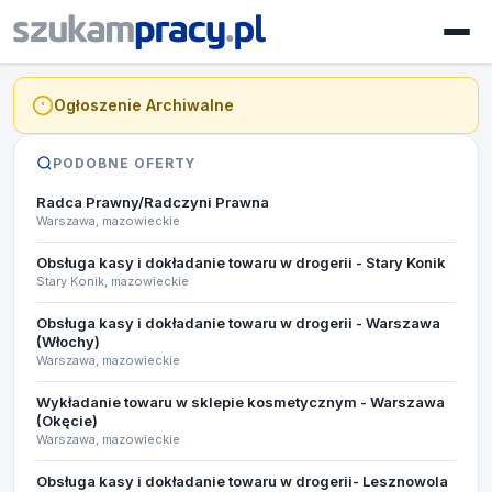
Ogłoszenie Archiwalne
PODOBNE OFERTY
Radca Prawny/Radczyni Prawna
Warszawa, mazowieckie
Obsługa kasy i dokładanie towaru w drogerii - Stary Konik
Stary Konik, mazowieckie
Obsługa kasy i dokładanie towaru w drogerii - Warszawa
(Włochy)
Warszawa, mazowieckie
Wykładanie towaru w sklepie kosmetycznym - Warszawa
(Okęcie)
Warszawa, mazowieckie
Obsługa kasy i dokładanie towaru w drogerii- Lesznowola