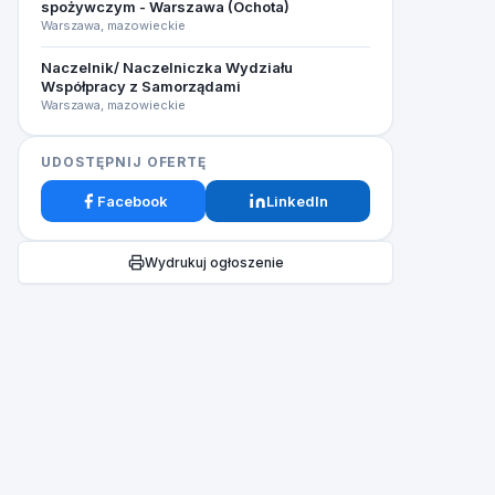
spożywczym - Warszawa (Ochota)
Warszawa, mazowieckie
Naczelnik/ Naczelniczka Wydziału
Współpracy z Samorządami
Warszawa, mazowieckie
UDOSTĘPNIJ OFERTĘ
Facebook
LinkedIn
Wydrukuj ogłoszenie