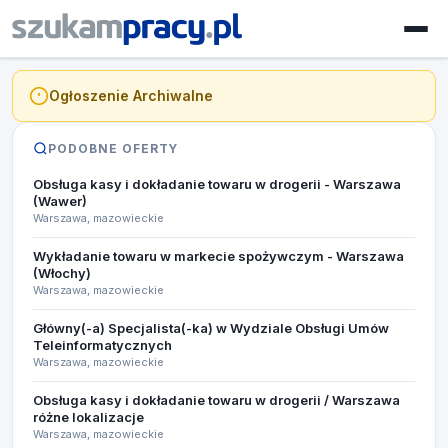
Ogłoszenie Archiwalne
PODOBNE OFERTY
Obsługa kasy i dokładanie towaru w drogerii - Warszawa
(Wawer)
Warszawa, mazowieckie
Wykładanie towaru w markecie spożywczym - Warszawa
(Włochy)
Warszawa, mazowieckie
Główny(-a) Specjalista(-ka) w Wydziale Obsługi Umów
Teleinformatycznych
Warszawa, mazowieckie
Obsługa kasy i dokładanie towaru w drogerii / Warszawa
różne lokalizacje
Warszawa, mazowieckie