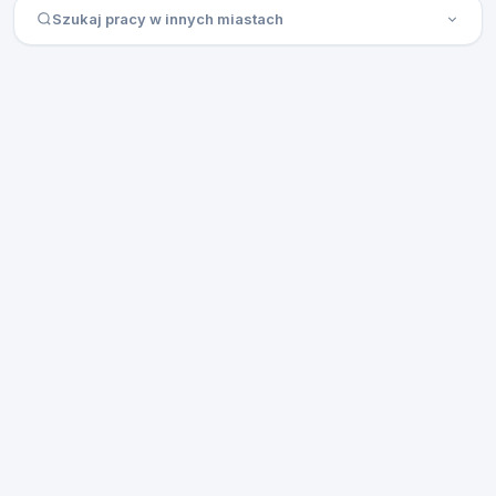
Szukaj pracy w innych miastach