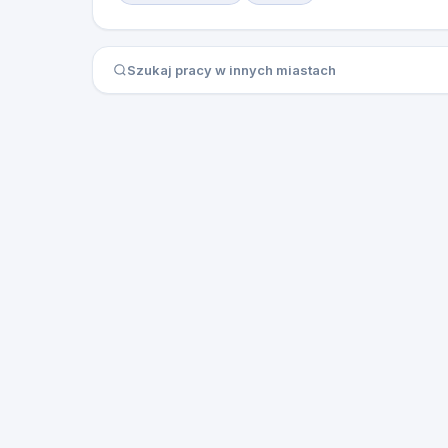
Szukaj pracy w innych miastach