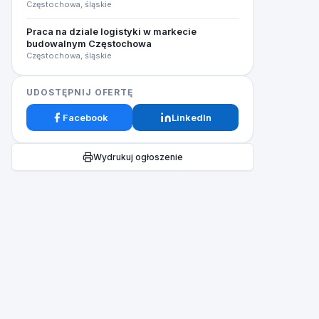
Częstochowa, śląskie
Praca na dziale logistyki w markecie
budowalnym Częstochowa
Częstochowa, śląskie
UDOSTĘPNIJ OFERTĘ
Facebook
LinkedIn
Wydrukuj ogłoszenie