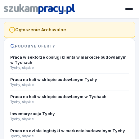
Ogłoszenie Archiwalne
PODOBNE OFERTY
Praca w sektorze obsługi klienta w markecie budowlanym
w Tychach
Tychy, śląskie
Praca na hali w sklepie budowlanym Tychy
Tychy, śląskie
Praca na hali w sklepie budowlanym w Tychach
Tychy, śląskie
Inwentaryzacja Tychy
Tychy, śląskie
Praca na dziale logistyki w markecie budowalnym Tychy
Tychy, śląskie