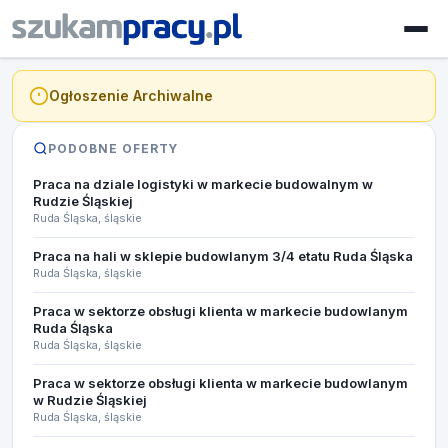
Ogłoszenie Archiwalne
PODOBNE OFERTY
Praca na dziale logistyki w markecie budowalnym w
Rudzie Śląskiej
Ruda Śląska, śląskie
Praca na hali w sklepie budowlanym 3/4 etatu Ruda Śląska
Ruda Śląska, śląskie
Praca w sektorze obsługi klienta w markecie budowlanym
Ruda Śląska
Ruda Śląska, śląskie
Praca w sektorze obsługi klienta w markecie budowlanym
w Rudzie Śląskiej
Ruda Śląska, śląskie