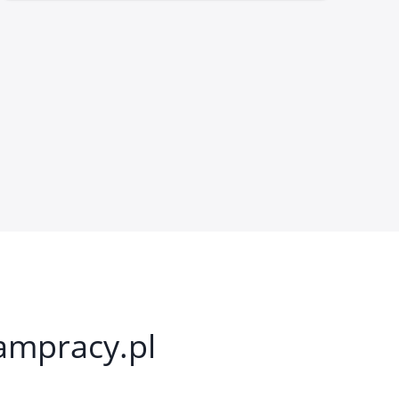
kampracy.pl