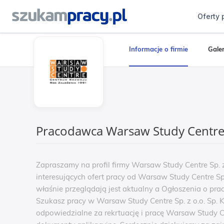
Oferty 
Informacje o firmie
Galer
Pracodawca Warsaw Study Centre S
Zapraszamy na profil firmy Warsaw Study Centre Sp. 
interesujących ofert pracy od Warsaw Study Centre Sp.
właśnie przeglądają jest aktualny a Ogłoszenia o prac
Szukasz pracy w Warsaw Study Centre Sp. z o.o. Sp. K 
odpowiedzialne za rekrtuację i pracę Warsaw Study C