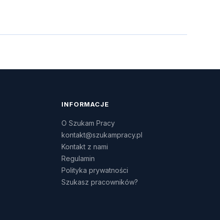
INFORMACJE
O Szukam Pracy
kontakt@szukampracy.pl
Kontakt z nami
Regulamin
Polityka prywatności
Szukasz pracowników?