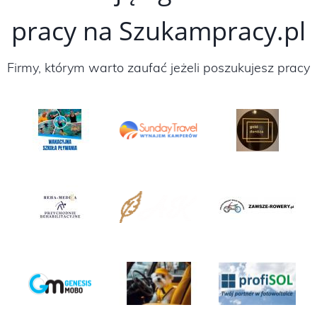
pracy na Szukampracy.pl
Firmy, którym warto zaufać jeżeli poszukujesz pracy