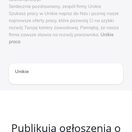
Serdecznie pozdrawiamy, zespół firmy Unikie
Szukasz pracy w Unikie napisz do Nas i poznaj nasze
najnowsze oferty pracy, które pozwolą Ci na szybki
rozwój Twojej kariery zawodowej. Pamiętaj, że nasza
firma zawsze stawia na rozwój pracownika.
Unikie
praca
Unikie
Publikują ogłoszenia o