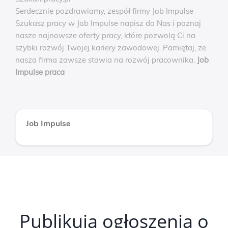
Serdecznie pozdrawiamy, zespół firmy Job Impulse
Szukasz pracy w Job Impulse napisz do Nas i poznaj
nasze najnowsze oferty pracy, które pozwolą Ci na
szybki rozwój Twojej kariery zawodowej. Pamiętaj, że
nasza firma zawsze stawia na rozwój pracownika.
Job
Impulse praca
Job Impulse
Publikują ogłoszenia o