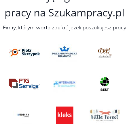
pracy na Szukampracy.pl
Firmy, którym warto zaufać jeżeli poszukujesz pracy