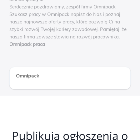
Serdecznie pozdrawiamy, zespół firmy Omnipack
Szukasz pracy w Omnipack napisz do Nas i poznaj
nasze najnowsze oferty pracy, które pozwolą Ci na
szybki rozwój Twojej kariery zawodowej. Pamiętaj, że
nasza firma zawsze stawia na rozwój pracownika.
Omnipack praca
Omnipack
Publikują ogłoszenia o