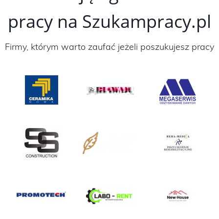
pracy na Szukampracy.pl
Firmy, którym warto zaufać jeżeli poszukujesz pracy