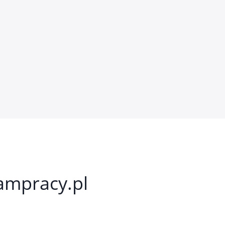
kampracy.pl