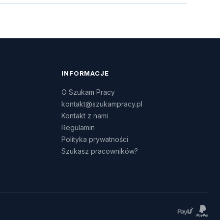
INFORMACJE
O Szukam Pracy
kontakt@szukampracy.pl
Kontakt z nami
Regulamin
Polityka prywatności
Szukasz pracowników?