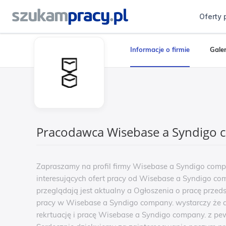
Oferty 
Informacje o firmie
Galer
Pracodawca Wisebase a Syndigo 
Zapraszamy na profil firmy Wisebase a Syndigo comp
interesujących ofert pracy od Wisebase a Syndigo com
przeglądają jest aktualny a Ogłoszenia o pracę przeds
pracy w Wisebase a Syndigo company. wystarczy że ap
rekrtuację i pracę Wisebase a Syndigo company. z p