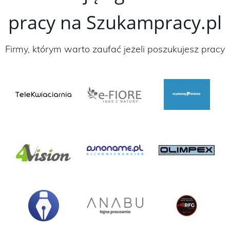
pracy na Szukampracy.pl
Firmy, którym warto zaufać jeżeli poszukujesz pracy