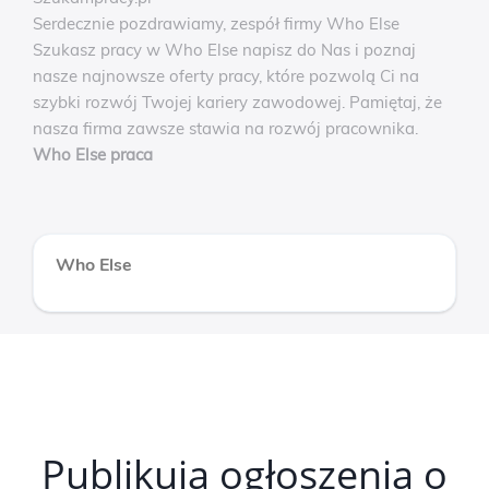
Serdecznie pozdrawiamy, zespół firmy Who Else
Szukasz pracy w Who Else napisz do Nas i poznaj
nasze najnowsze oferty pracy, które pozwolą Ci na
szybki rozwój Twojej kariery zawodowej. Pamiętaj, że
nasza firma zawsze stawia na rozwój pracownika.
Who Else praca
Who Else
Publikują ogłoszenia o