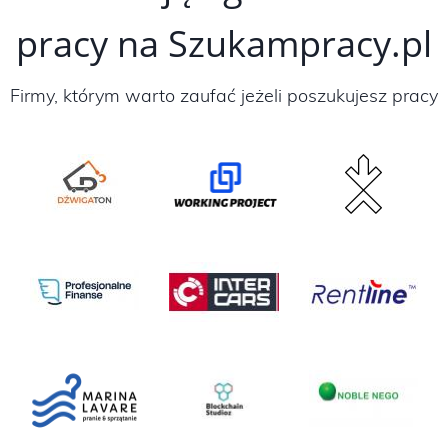
pracy na Szukampracy.pl
Firmy, którym warto zaufać jeżeli poszukujesz pracy