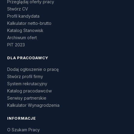
Przeglądaj oferty pracy
Stwórz CV
Profil kandydata
Kalkulator netto-brutto
Katalog Stanowisk
Archiwum ofert
PIT 2023
DLA PRACODAWCY
Dodaj ogłoszenie o pracę
Stwórz profil firmy
System rekrutacyjny
Katalog pracodawców
Serwisy partnerskie
Kalkulator Wynagrodzenia
INFORMACJE
O Szukam Pracy