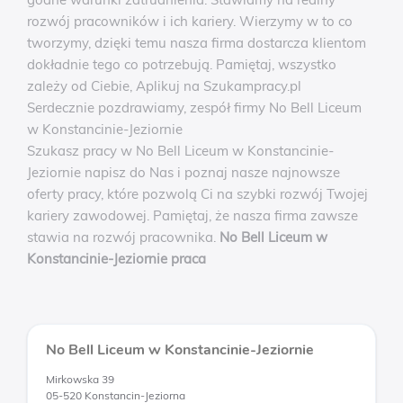
rozwój pracowników i ich kariery. Wierzymy w to co
tworzymy, dzięki temu nasza firma dostarcza klientom
dokładnie tego co potrzebują. Pamiętaj, wszystko
zależy od Ciebie, Aplikuj na Szukampracy.pl
Serdecznie pozdrawiamy, zespół firmy No Bell Liceum
w Konstancinie-Jeziornie
Szukasz pracy w No Bell Liceum w Konstancinie-
Jeziornie napisz do Nas i poznaj nasze najnowsze
oferty pracy, które pozwolą Ci na szybki rozwój Twojej
kariery zawodowej. Pamiętaj, że nasza firma zawsze
stawia na rozwój pracownika.
No Bell Liceum w
Konstancinie-Jeziornie praca
No Bell Liceum w Konstancinie-Jeziornie
Mirkowska 39
05-520 Konstancin-Jeziorna