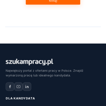
firmę!
Największy portal z ofertami pracy w Polsce. Znajdź
wymarzoną pracę lub idealnego kandydata.
DLA KANDYDATA