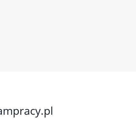
kampracy.pl