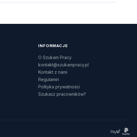
INFORMACJE
O Szukam Pracy
kontakt@szukampracy.pl
Kontakt z nami
Regulamin
Polityka prywatności
Szukasz pracowników?