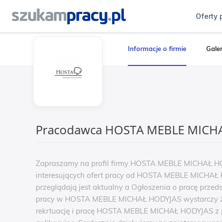
Oferty 
Informacje o firmie
Galer
Pracodawca HOSTA MEBLE MICH
Zapraszamy na profil firmy HOSTA MEBLE MICHAŁ HO
interesujących ofert pracy od HOSTA MEBLE MICHAŁ H
przeglądają jest aktualny a Ogłoszenia o pracę przeds
pracy w HOSTA MEBLE MICHAŁ HODYJAS wystarczy że a
rekrtuację i pracę HOSTA MEBLE MICHAŁ HODYJAS z