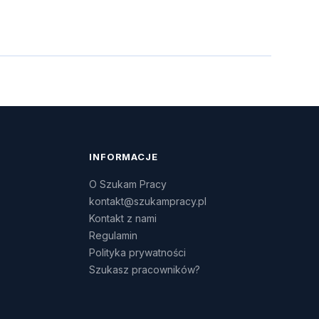
INFORMACJE
O Szukam Pracy
kontakt@szukampracy.pl
Kontakt z nami
Regulamin
Polityka prywatności
Szukasz pracowników?