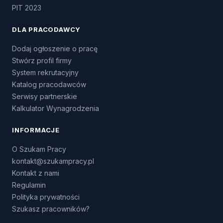
PIT 2023
DLA PRACODAWCY
Dodaj ogłoszenie o pracę
Stwórz profil firmy
System rekrutacyjny
Katalog pracodawców
Serwisy partnerskie
Kalkulator Wynagrodzenia
INFORMACJE
O Szukam Pracy
kontakt@szukampracy.pl
Kontakt z nami
Regulamin
Polityka prywatności
Szukasz pracowników?