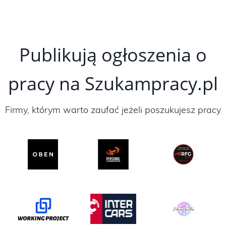
Publikują ogłoszenia o
pracy na Szukampracy.pl
Firmy, którym warto zaufać jeżeli poszukujesz pracy