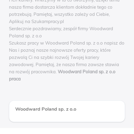
nasza firma dostarcza klientom dokładnie tego co
potrzebują. Pamiętaj, wszystko zależy od Ciebie,
Aplikuj na Szukampracy.pl
Serdecznie pozdrawiamy, zespół firmy Woodward
Poland sp. z o.o
Szukasz pracy w Woodward Poland sp. z o.o napisz do
Nas i poznaj nasze najnowsze oferty pracy, które
pozwolą Ci na szybki rozwój Twojej kariery
zawodowej. Pamiętaj, że nasza firma zawsze stawia
na rozwój pracownika.
Woodward Poland sp. z o.o
praca
Woodward Poland sp. z o.o