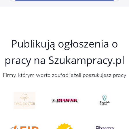
Publikują ogłoszenia o
pracy na Szukampracy.pl
Firmy, którym warto zaufać jeżeli poszukujesz pracy