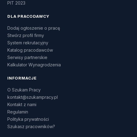
PIT 2023
DLA PRACODAWCY
Dodaj ogłoszenie o pracę
Stwórz profil firmy
System rekrutacyjny
Katalog pracodawców
Serwisy partnerskie
Kalkulator Wynagrodzenia
INFORMACJE
O Szukam Pracy
kontakt@szukampracy.pl
Kontakt z nami
Regulamin
Polityka prywatności
Szukasz pracowników?