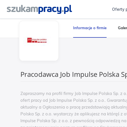
Oferty 
Informacje o firmie
Galer
Pracodawca Job Impulse Polska Sp.
Zapraszamy na profil firmy Job Impulse Polska Sp. z 
ofert pracy od Job Impulse Polska Sp. z o.o.. Gwarantu
aktualny a Ogłoszenia o pracę przedstawiają aktualny
Polska Sp. z o.o. wystarczy że aplikujesz na którąś z 
Impulse Polska Sp. z o.o. z pewnością odpowiedzą n