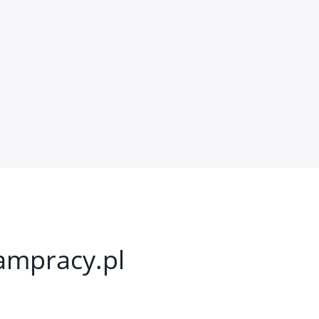
kampracy.pl