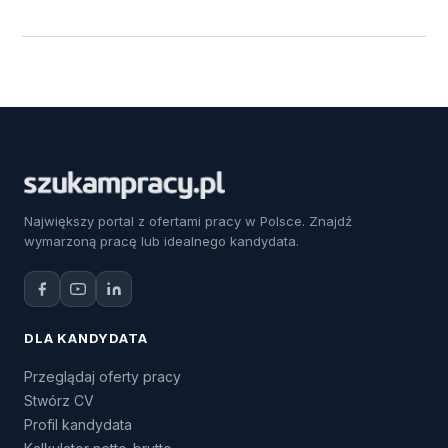
Największy portal z ofertami pracy w Polsce. Znajdź
wymarzoną pracę lub idealnego kandydata.
DLA KANDYDATA
Przeglądaj oferty pracy
Stwórz CV
Profil kandydata