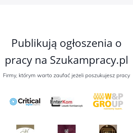
Publikują ogłoszenia o
pracy na Szukampracy.pl
Firmy, którym warto zaufać jeżeli poszukujesz pracy