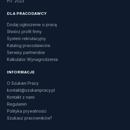
PIT 2023
DLA PRACODAWCY
Dodaj ogłoszenie o pracę
Stwórz profil firmy
System rekrutacyjny
Katalog pracodawców
Serwisy partnerskie
Kalkulator Wynagrodzenia
INFORMACJE
O Szukam Pracy
kontakt@szukampracy.pl
Kontakt z nami
Regulamin
Polityka prywatności
Szukasz pracowników?