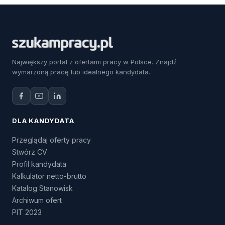
Największy portal z ofertami pracy w Polsce. Znajdź
wymarzoną pracę lub idealnego kandydata.
DLA KANDYDATA
Przeglądaj oferty pracy
Stwórz CV
Profil kandydata
Kalkulator netto-brutto
Katalog Stanowisk
Archiwum ofert
PIT 2023