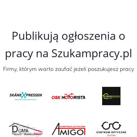
Publikują ogłoszenia o
pracy na Szukampracy.pl
Firmy, którym warto zaufać jeżeli poszukujesz pracy