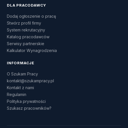
DLA PRACODAWCY
Dodaj ogłoszenie o pracę
Stwórz profil firmy
System rekrutacyjny
Katalog pracodawców
Serwisy partnerskie
Kalkulator Wynagrodzenia
INFORMACJE
O Szukam Pracy
kontakt@szukampracy.pl
Kontakt z nami
Regulamin
Polityka prywatności
Szukasz pracowników?