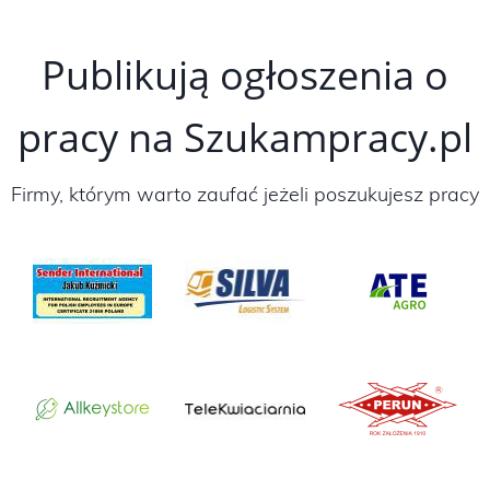
Publikują ogłoszenia o
pracy na Szukampracy.pl
Firmy, którym warto zaufać jeżeli poszukujesz pracy