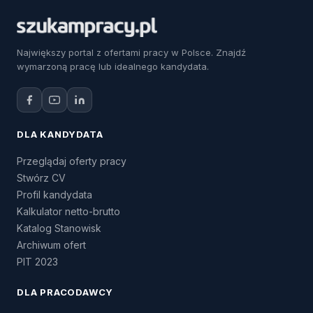
Największy portal z ofertami pracy w Polsce. Znajdź
wymarzoną pracę lub idealnego kandydata.
DLA KANDYDATA
Przeglądaj oferty pracy
Stwórz CV
Profil kandydata
Kalkulator netto-brutto
Katalog Stanowisk
Archiwum ofert
PIT 2023
DLA PRACODAWCY