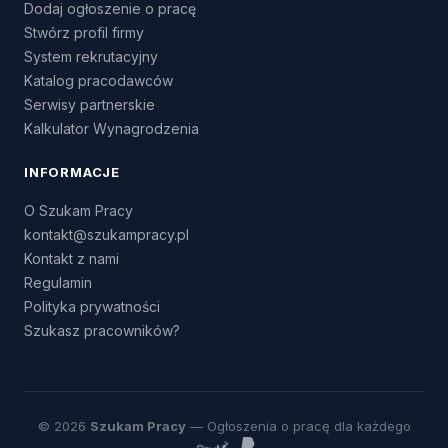
Dodaj ogłoszenie o pracę
Stwórz profil firmy
System rekrutacyjny
Katalog pracodawców
Serwisy partnerskie
Kalkulator Wynagrodzenia
INFORMACJE
O Szukam Pracy
kontakt@szukampracy.pl
Kontakt z nami
Regulamin
Polityka prywatności
Szukasz pracowników?
© 2026
Szukam Pracy
— Ogłoszenia o pracę dla każdego