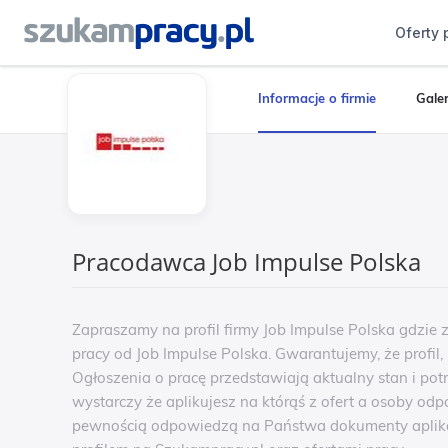
Oferty 
Informacje o firmie
Galer
Pracodawca Job Impulse Polska
Zapraszamy na profil firmy Job Impulse Polska gdzie 
pracy od Job Impulse Polska. Gwarantujemy, że profil,
Ogłoszenia o pracę przedstawiają aktualny stan i pot
wystarczy że aplikujesz na którąś z ofert a osoby odp
pewnością odpowiedzą na Państwa dokumenty aplikac