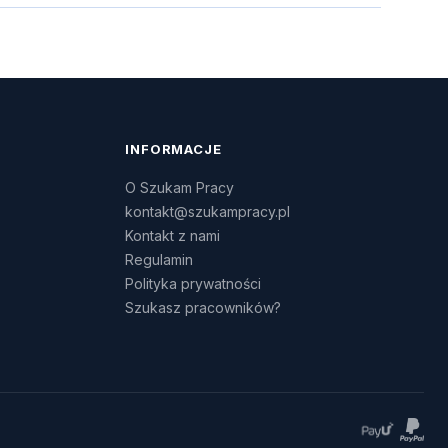
INFORMACJE
O Szukam Pracy
kontakt@szukampracy.pl
Kontakt z nami
Regulamin
Polityka prywatności
Szukasz pracowników?