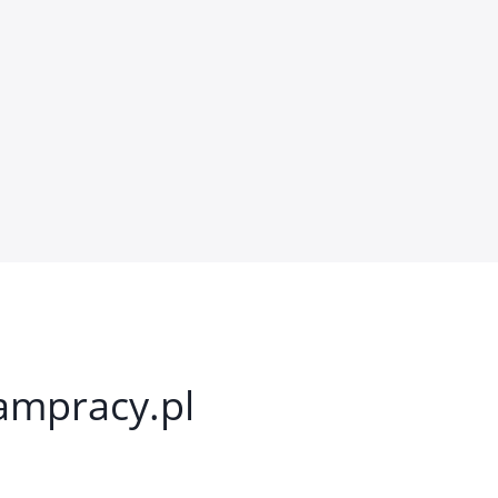
kampracy.pl