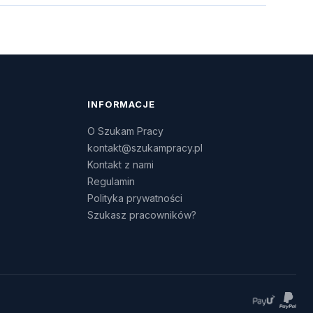
INFORMACJE
O Szukam Pracy
kontakt@szukampracy.pl
Kontakt z nami
Regulamin
Polityka prywatności
Szukasz pracowników?