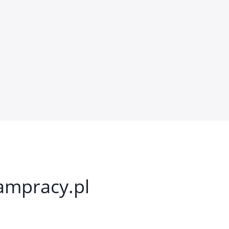
kampracy.pl