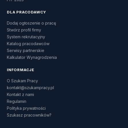
DLA PRACODAWCY
Dodaj ogłoszenie o pracę
Stwórz profil firmy
System rekrutacyjny
Katalog pracodawców
Serwisy partnerskie
Kalkulator Wynagrodzenia
INFORMACJE
O Szukam Pracy
kontakt@szukampracy.pl
Kontakt z nami
Regulamin
Polityka prywatności
Szukasz pracowników?