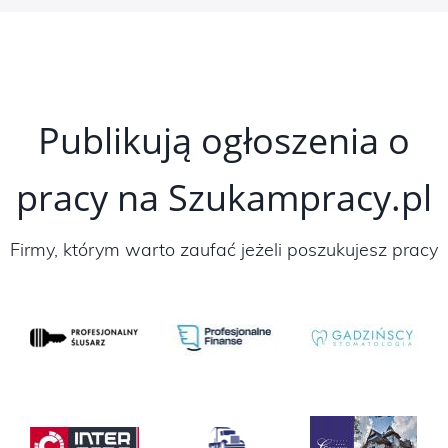
Publikują ogłoszenia o
pracy na Szukampracy.pl
Firmy, którym warto zaufać jeżeli poszukujesz pracy