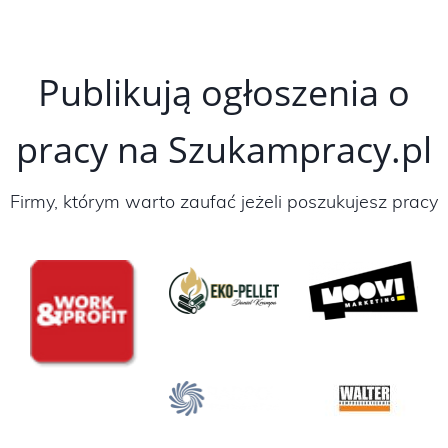
Publikują ogłoszenia o
pracy na Szukampracy.pl
Firmy, którym warto zaufać jeżeli poszukujesz pracy