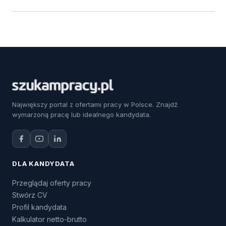
Największy portal z ofertami pracy w Polsce. Znajdź
wymarzoną pracę lub idealnego kandydata.
DLA KANDYDATA
Przeglądaj oferty pracy
Stwórz CV
Profil kandydata
Kalkulator netto-brutto