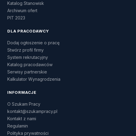
Katalog Stanowisk
Archiwum ofert
PIT 2023
DLA PRACODAWCY
Dodaj ogłoszenie o pracę
Stwórz profil firmy
System rekrutacyjny
Katalog pracodawców
Serwisy partnerskie
Kalkulator Wynagrodzenia
INFORMACJE
O Szukam Pracy
kontakt@szukampracy.pl
Kontakt z nami
Regulamin
Polityka prywatności