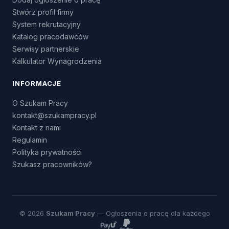
Stwórz profil firmy
System rekrutacyjny
Katalog pracodawców
Serwisy partnerskie
Kalkulator Wynagrodzenia
INFORMACJE
O Szukam Pracy
kontakt@szukampracy.pl
Kontakt z nami
Regulamin
Polityka prywatności
Szukasz pracowników?
© 2026
Szukam Pracy
— Ogłoszenia o pracę dla każdego