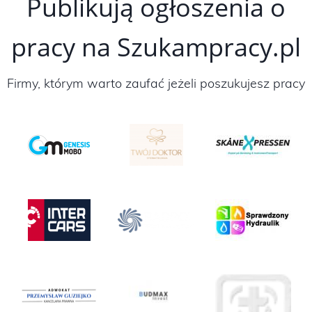
Publikują ogłoszenia o
pracy na Szukampracy.pl
Firmy, którym warto zaufać jeżeli poszukujesz pracy