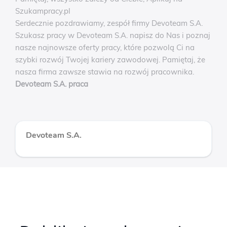
Szukampracy.pl
Serdecznie pozdrawiamy, zespół firmy Devoteam S.A.
Szukasz pracy w Devoteam S.A. napisz do Nas i poznaj
nasze najnowsze oferty pracy, które pozwolą Ci na
szybki rozwój Twojej kariery zawodowej. Pamiętaj, że
nasza firma zawsze stawia na rozwój pracownika.
Devoteam S.A. praca
Devoteam S.A.