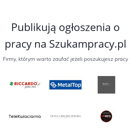
Publikują ogłoszenia o
pracy na Szukampracy.pl
Firmy, którym warto zaufać jeżeli poszukujesz pracy