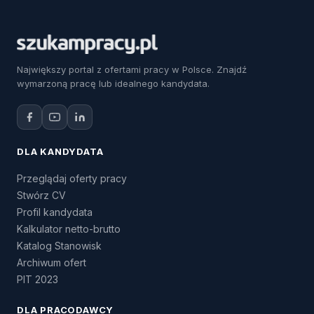
Największy portal z ofertami pracy w Polsce. Znajdź
wymarzoną pracę lub idealnego kandydata.
DLA KANDYDATA
Przeglądaj oferty pracy
Stwórz CV
Profil kandydata
Kalkulator netto-brutto
Katalog Stanowisk
Archiwum ofert
PIT 2023
DLA PRACODAWCY