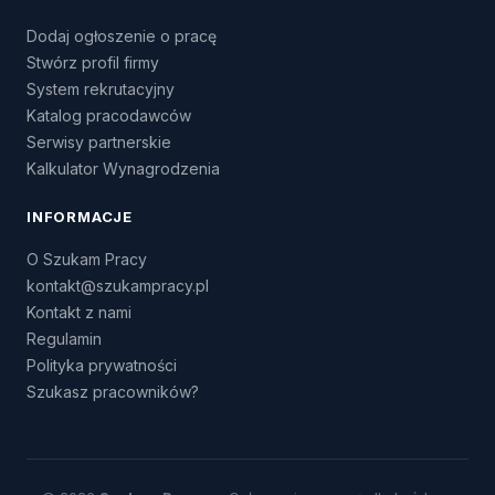
Dodaj ogłoszenie o pracę
Stwórz profil firmy
System rekrutacyjny
Katalog pracodawców
Serwisy partnerskie
Kalkulator Wynagrodzenia
INFORMACJE
O Szukam Pracy
kontakt@szukampracy.pl
Kontakt z nami
Regulamin
Polityka prywatności
Szukasz pracowników?