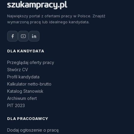
Największy portal z ofertami pracy w Polsce. Znajdź
wymarzoną pracę lub idealnego kandydata.
DLA KANDYDATA
Przeglądaj oferty pracy
Stwórz CV
Profil kandydata
Kalkulator netto-brutto
Katalog Stanowisk
Archiwum ofert
PIT 2023
DLA PRACODAWCY
Dodaj ogłoszenie o pracę