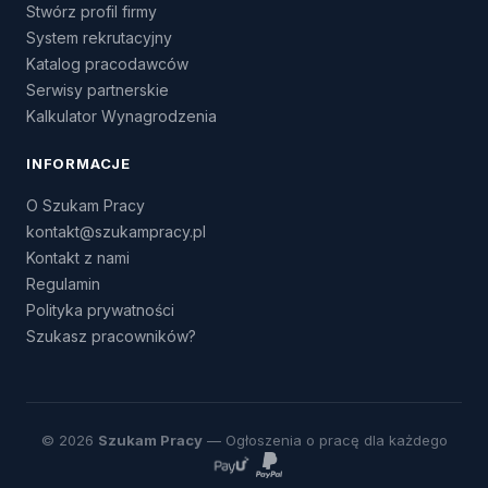
Stwórz profil firmy
System rekrutacyjny
Katalog pracodawców
Serwisy partnerskie
Kalkulator Wynagrodzenia
INFORMACJE
O Szukam Pracy
kontakt@szukampracy.pl
Kontakt z nami
Regulamin
Polityka prywatności
Szukasz pracowników?
© 2026
Szukam Pracy
— Ogłoszenia o pracę dla każdego