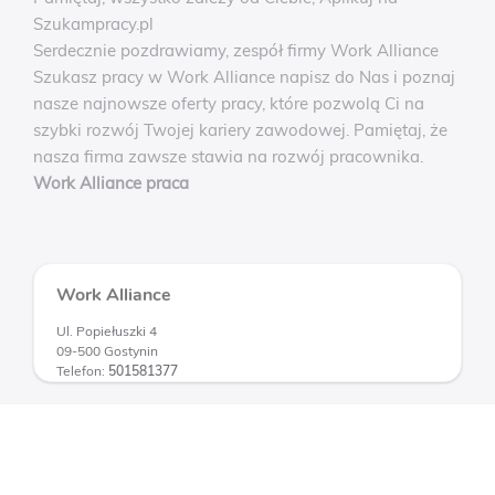
Szukampracy.pl
Serdecznie pozdrawiamy, zespół firmy Work Alliance
Szukasz pracy w Work Alliance napisz do Nas i poznaj
nasze najnowsze oferty pracy, które pozwolą Ci na
szybki rozwój Twojej kariery zawodowej. Pamiętaj, że
nasza firma zawsze stawia na rozwój pracownika.
Work Alliance praca
Work Alliance
Ul. Popiełuszki 4
09-500 Gostynin
Telefon:
501581377