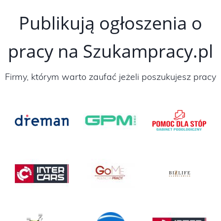
Publikują ogłoszenia o
pracy na Szukampracy.pl
Firmy, którym warto zaufać jeżeli poszukujesz pracy