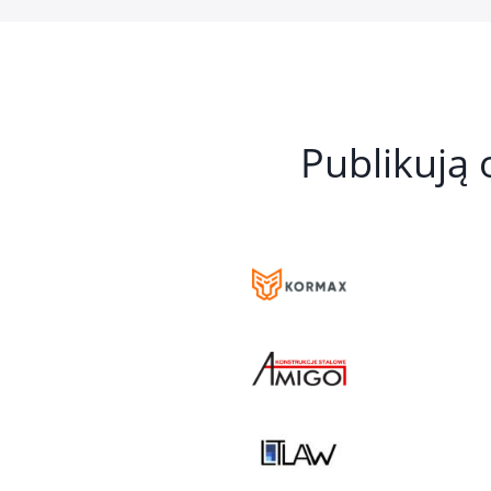
Publikują 