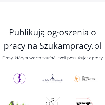
Publikują ogłoszenia o
pracy na Szukampracy.pl
Firmy, którym warto zaufać jeżeli poszukujesz pracy