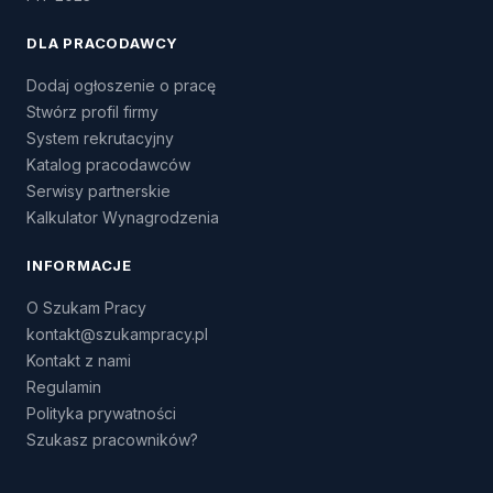
DLA PRACODAWCY
Dodaj ogłoszenie o pracę
Stwórz profil firmy
System rekrutacyjny
Katalog pracodawców
Serwisy partnerskie
Kalkulator Wynagrodzenia
INFORMACJE
O Szukam Pracy
kontakt@szukampracy.pl
Kontakt z nami
Regulamin
Polityka prywatności
Szukasz pracowników?