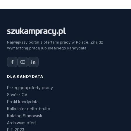
Największy portal z ofertami pracy w Polsce. Znajdź
wymarzoną pracę lub idealnego kandydata.
DLA KANDYDATA
Przeglądaj oferty pracy
Stwórz CV
Profil kandydata
Kalkulator netto-brutto
Katalog Stanowisk
Archiwum ofert
PIT 2023