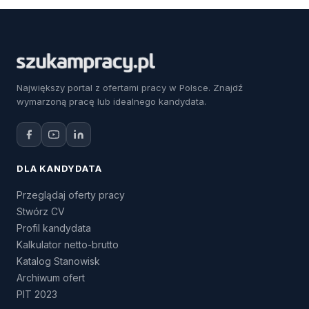
Największy portal z ofertami pracy w Polsce. Znajdź
wymarzoną pracę lub idealnego kandydata.
DLA KANDYDATA
Przeglądaj oferty pracy
Stwórz CV
Profil kandydata
Kalkulator netto-brutto
Katalog Stanowisk
Archiwum ofert
PIT 2023