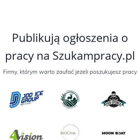
Publikują ogłoszenia o
pracy na Szukampracy.pl
Firmy, którym warto zaufać jeżeli poszukujesz pracy