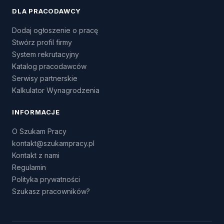
DLA PRACODAWCY
Dodaj ogłoszenie o pracę
Stwórz profil firmy
System rekrutacyjny
Katalog pracodawców
Serwisy partnerskie
Kalkulator Wynagrodzenia
INFORMACJE
O Szukam Pracy
kontakt@szukampracy.pl
Kontakt z nami
Regulamin
Polityka prywatności
Szukasz pracowników?