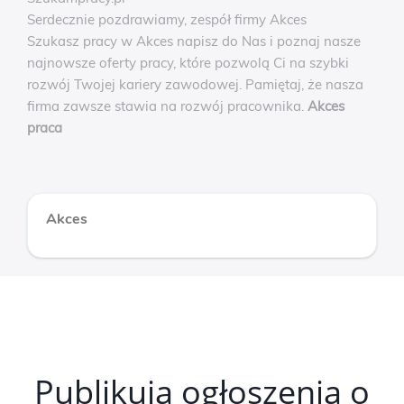
Serdecznie pozdrawiamy, zespół firmy Akces
Szukasz pracy w Akces napisz do Nas i poznaj nasze
najnowsze oferty pracy, które pozwolą Ci na szybki
rozwój Twojej kariery zawodowej. Pamiętaj, że nasza
firma zawsze stawia na rozwój pracownika.
Akces
praca
Akces
Publikują ogłoszenia o