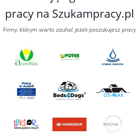
pracy na Szukampracy.pl
Firmy, którym warto zaufać jeżeli poszukujesz pracy