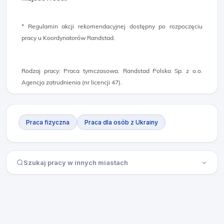
* Regulamin akcji rekomendacyjnej dostępny po rozpoczęciu
pracy u Koordynatorów Randstad.
Rodzaj pracy: Praca tymczasowa. Randstad Polska Sp. z o.o.
Agencja zatrudnienia (nr licencji 47).
Praca fizyczna
Praca dla osób z Ukrainy
Szukaj pracy w innych miastach