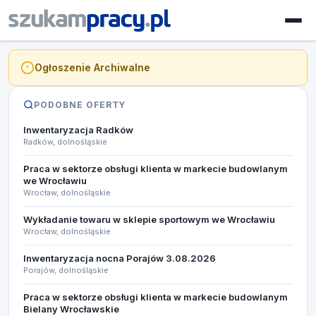
Ogłoszenie Archiwalne
PODOBNE OFERTY
Inwentaryzacja Radków
Radków, dolnośląskie
Praca w sektorze obsługi klienta w markecie budowlanym
we Wrocławiu
Wrocław, dolnośląskie
Wykładanie towaru w sklepie sportowym we Wrocławiu
Wrocław, dolnośląskie
Inwentaryzacja nocna Porajów 3.08.2026
Porajów, dolnośląskie
Praca w sektorze obsługi klienta w markecie budowlanym
Bielany Wrocławskie