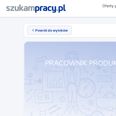
Oferty 
Powrót do wyników
PRACOWNIK PRODUKC