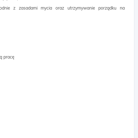
odnie z zasadami mycia oraz utrzymywanie porządku na
ą pracę