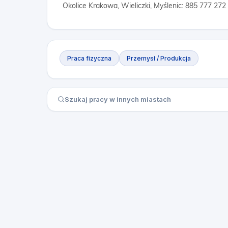
Okolice Krakowa, Wieliczki, Myślenic: 885 777 272
Praca fizyczna
Przemysł / Produkcja
Szukaj pracy w innych miastach