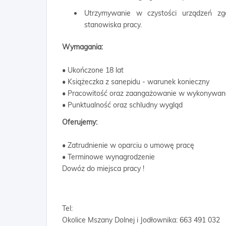
Utrzymywanie w czystości urządzeń zg
stanowiska pracy.
Wymagania:
• Ukończone 18 lat
• Książeczka z sanepidu - warunek konieczny
• Pracowitość oraz zaangażowanie w wykonywan
• Punktualność oraz schludny wygląd
Oferujemy:
• Zatrudnienie w oparciu o umowę pracę
• Terminowe wynagrodzenie
Dowóz do miejsca pracy !
Tel:
Okolice Mszany Dolnej i Jodłownika: 663 491 032