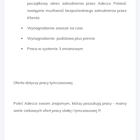
początkowy okres zatrudnienia przez Adecco Poland,
następnie możliwość bezpośredniego zatrudnienia przez
Klienta
Wynagrodzenie zawsze na czas
Wynagrodzenie: podstawa plus premie
Praca w systemie 3 zmianowym
Oferta dotyczy pracy tymczasowej.
Poleć Adecco swoim znajomym, którzy poszukują pracy - mamy
wiele ciekawych ofert pracy stałej i tymczasowej !!!