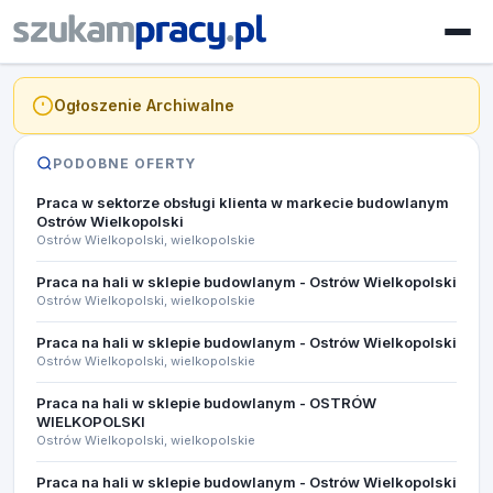
Ogłoszenie Archiwalne
PODOBNE OFERTY
Praca w sektorze obsługi klienta w markecie budowlanym
Ostrów Wielkopolski
Ostrów Wielkopolski, wielkopolskie
Praca na hali w sklepie budowlanym - Ostrów Wielkopolski
Ostrów Wielkopolski, wielkopolskie
Praca na hali w sklepie budowlanym - Ostrów Wielkopolski
Ostrów Wielkopolski, wielkopolskie
Praca na hali w sklepie budowlanym - OSTRÓW
WIELKOPOLSKI​
Ostrów Wielkopolski, wielkopolskie
Praca na hali w sklepie budowlanym - Ostrów Wielkopolski