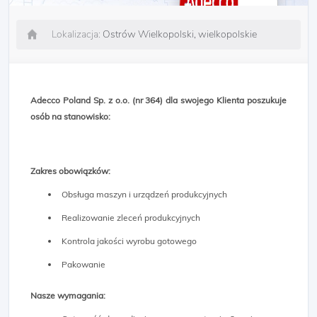
Lokalizacja:
Ostrów Wielkopolski, wielkopolskie
Adecco Poland Sp. z o.o. (nr 364) dla swojego Klienta poszukuje
osób na stanowisko:
Zakres obowiązków:
Obsługa maszyn i urządzeń produkcyjnych
Realizowanie zleceń produkcyjnych
Kontrola jakości wyrobu gotowego
Pakowanie
Nasze wymagania: