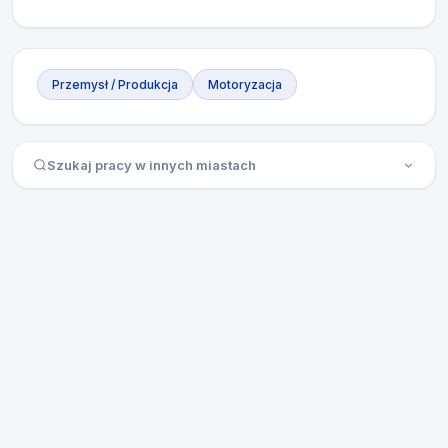
Przemysł / Produkcja
Motoryzacja
Szukaj pracy w innych miastach