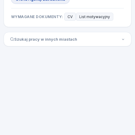
WYMAGANE DOKUMENTY:
CV
List motywacyjny
Szukaj pracy w innych miastach