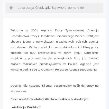
Lokalizacja:
Grudziądz, kujawsko-pomorskie
Założona w 2001 Agencja Pracy Tymczasowej, Agencja
Pośrednictwa Pracy i Doradztwa Personalnego Work & Profit jest
obecnie jedną z największych niezależnych polskich agencji
zatrudnienia. W ciągu wielu lat naszej działalności daliśmy pracę
przeszło 50 000 pracowników w całym kraju. Skutecznie
znajdujemy pracowników dla największych firm, jak również
małych rodzinnych przedsiębiorstw w Polsce. Agencja jest
wpisana pod nr 396 w Krajowym Rejestrze Agencji Zatrudnienia.
Obecnie dla naszego Klienta, poszukujemy osób do pracy na
stanowisko:
Praca w sektorze obsługi klienta w markecie budowlanym
Lokalizacja: Grudziądz