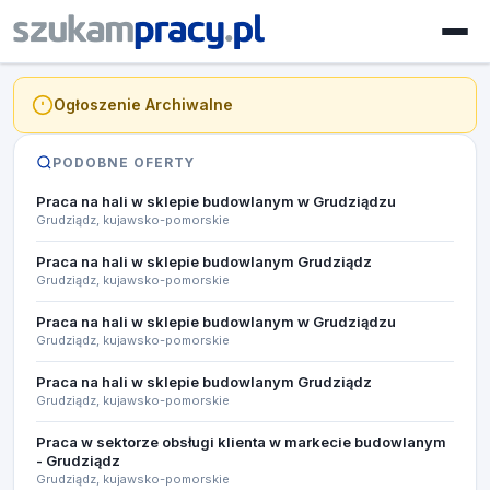
Ogłoszenie Archiwalne
PODOBNE OFERTY
Praca na hali w sklepie budowlanym w Grudziądzu
Grudziądz, kujawsko-pomorskie
Praca na hali w sklepie budowlanym Grudziądz
Grudziądz, kujawsko-pomorskie
Praca na hali w sklepie budowlanym w Grudziądzu
Grudziądz, kujawsko-pomorskie
Praca na hali w sklepie budowlanym Grudziądz
Grudziądz, kujawsko-pomorskie
Praca w sektorze obsługi klienta w markecie budowlanym
- Grudziądz
Grudziądz, kujawsko-pomorskie