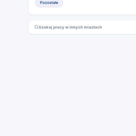
Pozostałe
Szukaj pracy w innych miastach