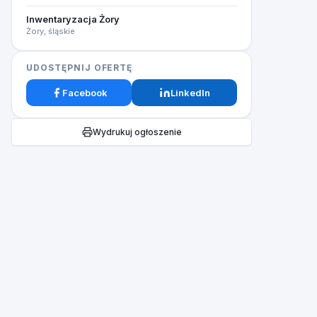
Inwentaryzacja Żory
Żory, śląskie
UDOSTĘPNIJ OFERTĘ
Facebook
LinkedIn
Wydrukuj ogłoszenie