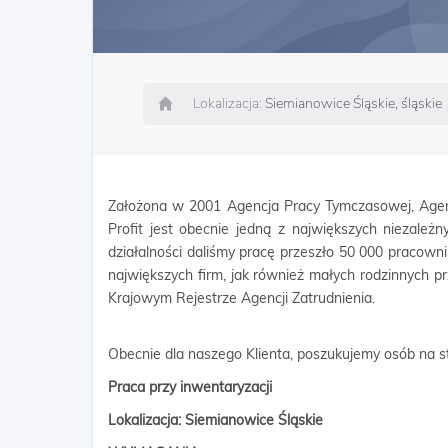
Lokalizacja:
Siemianowice Śląskie, śląskie
Założona w 2001 Agencja Pracy Tymczasowej, Agen
Profit jest obecnie jedną z największych niezależn
działalności daliśmy pracę przeszło 50 000 pracow
największych firm, jak również małych rodzinnych p
Krajowym Rejestrze Agencji Zatrudnienia.
Obecnie dla naszego Klienta, poszukujemy osób na s
Praca przy inwentaryzacji
Lokalizacja: Siemianowice Śląskie