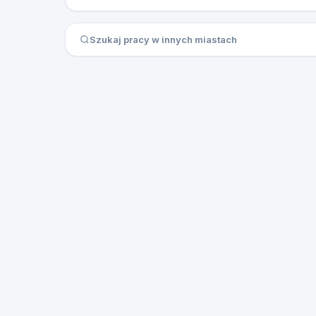
Szukaj pracy w innych miastach