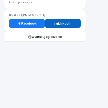
Rumia, pomorskie
UDOSTĘPNIJ OFERTĘ
Facebook
LinkedIn
Wydrukuj ogłoszenie