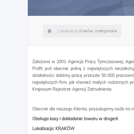
Lokalizacja:
Kraków, małopolskie
Założona w 2001 Agencja Pracy Tymczasowej, Agen
Profit jest obecnie jedną z największych niezależn
działalności daliśmy pracę przeszło 50 000 pracow
największych firm, jak również małych rodzinnych p
Krajowym Rejestrze Agencji Zatrudnienia.
Obecnie dla naszego Klienta, poszukujemy osób na s
Obsługa kasy i dokładanie towaru w drogerii
Lokalizacja: KRAKÓW