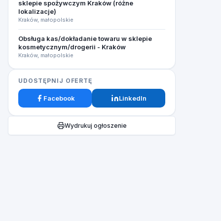
sklepie spożywczym Kraków (różne
lokalizacje)
Kraków, małopolskie
Obsługa kas/dokładanie towaru w sklepie
kosmetycznym/drogerii - Kraków
Kraków, małopolskie
UDOSTĘPNIJ OFERTĘ
Facebook
LinkedIn
Wydrukuj ogłoszenie