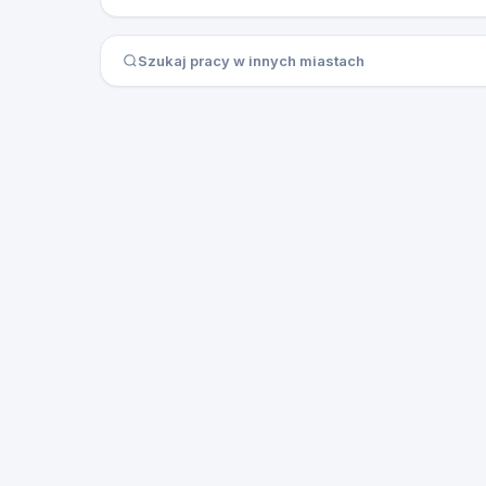
Szukaj pracy w innych miastach