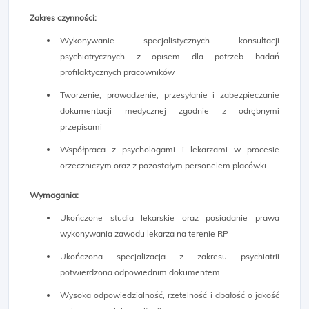
Zakres czynności:
Wykonywanie specjalistycznych konsultacji
psychiatrycznych z opisem dla potrzeb badań
profilaktycznych pracowników
Tworzenie, prowadzenie, przesyłanie i zabezpieczanie
dokumentacji medycznej zgodnie z odrębnymi
przepisami
Współpraca z psychologami i lekarzami w procesie
orzeczniczym oraz z pozostałym personelem placówki
Wymagania:
Ukończone studia lekarskie oraz posiadanie prawa
wykonywania zawodu lekarza na terenie RP
Ukończona specjalizacja z zakresu psychiatrii
potwierdzona odpowiednim dokumentem
Wysoka odpowiedzialność, rzetelność i dbałość o jakość