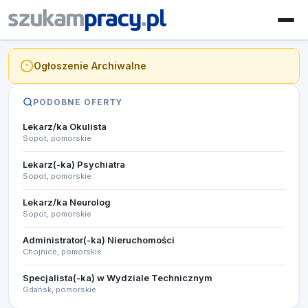
Ogłoszenie Archiwalne
PODOBNE OFERTY
Lekarz/ka Okulista
Sopot, pomorskie
Lekarz(-ka) Psychiatra
Sopot, pomorskie
Lekarz/ka Neurolog
Sopot, pomorskie
Administrator(-ka) Nieruchomości
Chojnice, pomorskie
Specjalista(-ka) w Wydziale Technicznym
Gdańsk, pomorskie