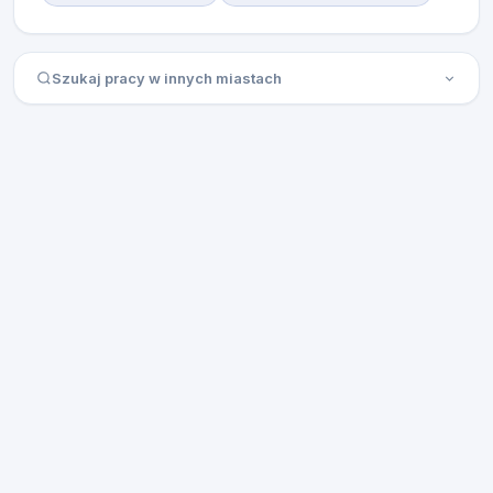
Szukaj pracy w innych miastach