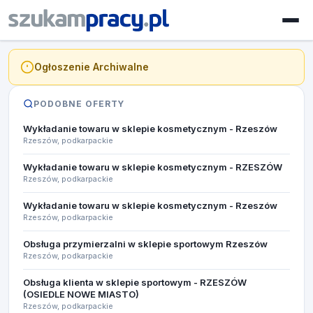
Ogłoszenie Archiwalne
PODOBNE OFERTY
Wykładanie towaru w sklepie kosmetycznym - Rzeszów
Rzeszów, podkarpackie
Wykładanie towaru w sklepie kosmetycznym - RZESZÓW
Rzeszów, podkarpackie
Wykładanie towaru w sklepie kosmetycznym - Rzeszów
Rzeszów, podkarpackie
Obsługa przymierzalni w sklepie sportowym Rzeszów
Rzeszów, podkarpackie
Obsługa klienta w sklepie sportowym - RZESZÓW
(OSIEDLE NOWE MIASTO)​
Rzeszów, podkarpackie