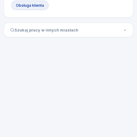
Obsługa klienta
Szukaj pracy w innych miastach