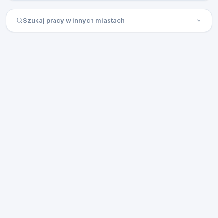
Szukaj pracy w innych miastach