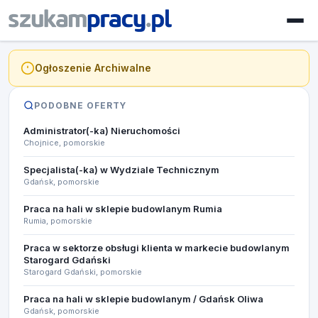
Ogłoszenie Archiwalne
PODOBNE OFERTY
Administrator(-ka) Nieruchomości
Chojnice, pomorskie
Specjalista(-ka) w Wydziale Technicznym
Gdańsk, pomorskie
Praca na hali w sklepie budowlanym Rumia
Rumia, pomorskie
Praca w sektorze obsługi klienta w markecie budowlanym
Starogard Gdański
Starogard Gdański, pomorskie
Praca na hali w sklepie budowlanym / Gdańsk Oliwa
Gdańsk, pomorskie