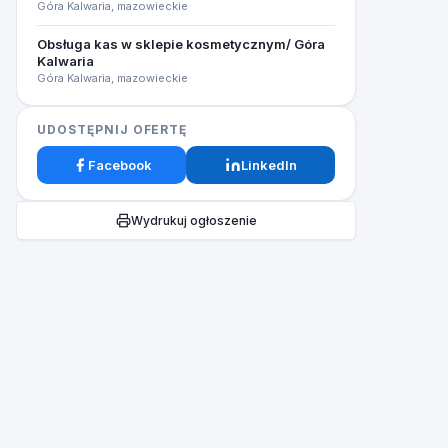
Góra Kalwaria, mazowieckie
Obsługa kas w sklepie kosmetycznym/ Góra
Kalwaria
Góra Kalwaria, mazowieckie
UDOSTĘPNIJ OFERTĘ
Facebook
LinkedIn
Wydrukuj ogłoszenie