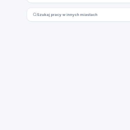
Szukaj pracy w innych miastach