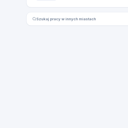
Szukaj pracy w innych miastach