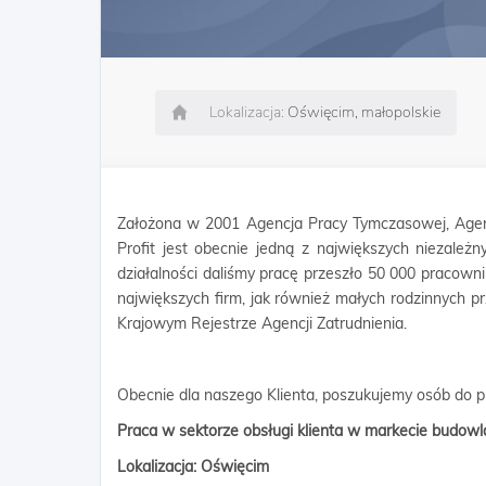
Lokalizacja:
Oświęcim, małopolskie
Założona w 2001 Agencja Pracy Tymczasowej, Agen
Profit jest obecnie jedną z największych niezależn
działalności daliśmy pracę przeszło 50 000 pracow
największych firm, jak również małych rodzinnych p
Krajowym Rejestrze Agencji Zatrudnienia.
Obecnie dla naszego Klienta, poszukujemy osób do 
Praca w sektorze obsługi klienta w markecie budo
Lokalizacja: Oświęcim